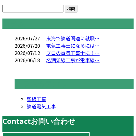
コラム
2026/07/27
東海で鉄道関連に就職…
2026/07/20
電気工事士になるには…
2026/07/12
プロの電気工事士に！…
2026/06/18
名泗架線工事が電車線…
コラムカテゴリ
架線工事
鉄道電気工事
Contact
お問い合わせ