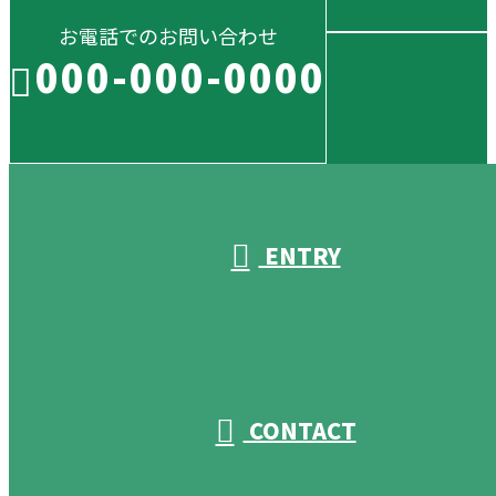
お電話でのお問い合わせ
000-000-0000
受付／10:00～18:00 (平日)
ENTRY
CONTACT