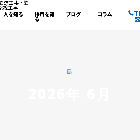
T
人を知る
採用を知
ブログ
コラム
る
2026年 6月