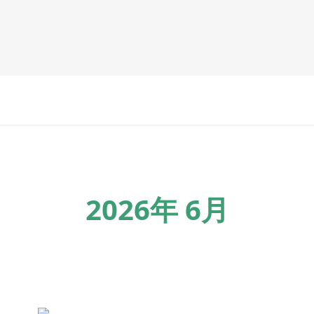
2026年 6月