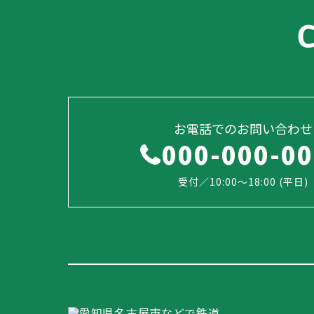
お電話でのお問い合わせ
000-000-0
受付／10:00～18:00 (平日)