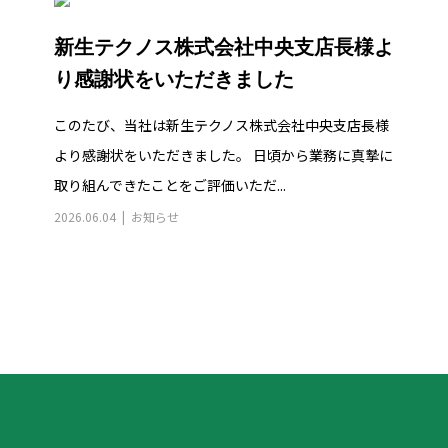
新生テクノス株式会社中央支店長様よ
り感謝状をいただきました
このたび、当社は新生テクノス株式会社中央支店長様
より感謝状をいただきました。 日頃から業務に真摯に
取り組んできたことをご評価いただ...
2026.06.04
お知らせ