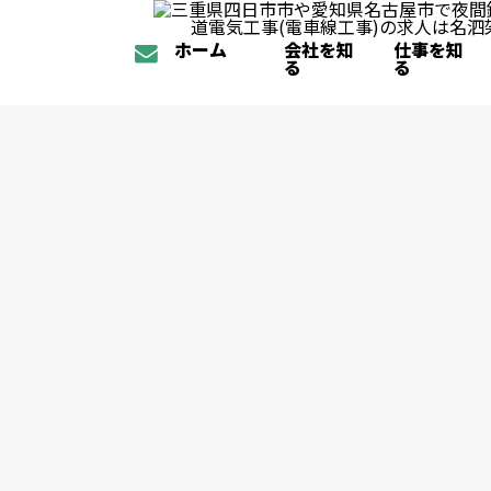
ホーム
会社を知
仕事を知
る
る