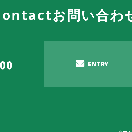
Contact
お問い合わ
000
ENTRY
ホー