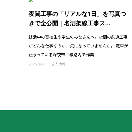
夜間工事の「リアルな1日」を写真つ
きで全公開｜名泗架線工事ス...
就活中の高校生や学生のみなさんへ。夜間の鉄道工事
がどんな仕事なのか、気になっていませんか。 電車が
止まっている深夜帯に線路内で作業...
2026.06.17
求人情報