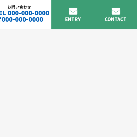
お問い合わせ
EL 000-000-0000
000-000-0000
ENTRY
CONTACT