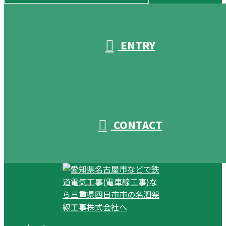
受付／10:00～18:00 (平日)
ENTRY
CONTACT