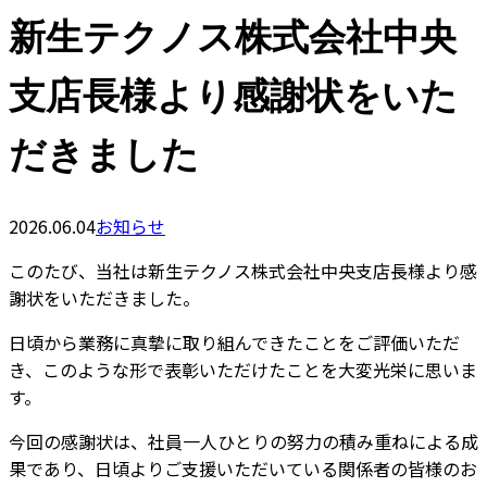
新生テクノス株式会社中央
支店長様より感謝状をいた
だきました
2026.06.04
お知らせ
このたび、当社は新生テクノス株式会社中央支店長様より感
謝状をいただきました。
日頃から業務に真摯に取り組んできたことをご評価いただ
き、このような形で表彰いただけたことを大変光栄に思いま
す。
今回の感謝状は、社員一人ひとりの努力の積み重ねによる成
果であり、日頃よりご支援いただいている関係者の皆様のお