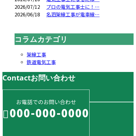
2026/07/12
プロの電気工事士に！…
2026/06/18
名泗架線工事が電車線…
コラムカテゴリ
架線工事
鉄道電気工事
Contact
お問い合わせ
お電話でのお問い合わせ
000-000-0000