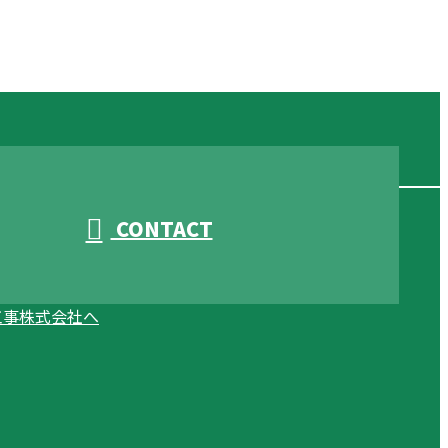
CONTACT