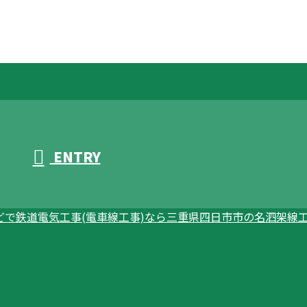
ENTRY