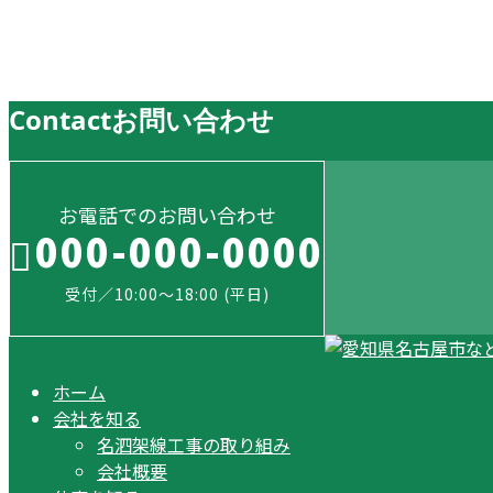
お知らせ
Contact
お問い合わせ
お電話でのお問い合わせ
000-000-0000
受付／10:00～18:00 (平日)
ホーム
会社を知る
名泗架線工事の取り組み
会社概要