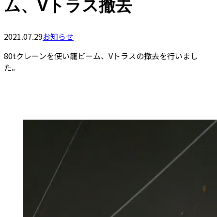
ム、Vトラス撤去
2021.07.29
お知らせ
80tクレーンを使い籠ビーム、Vトラスの撤去を行いまし
た。