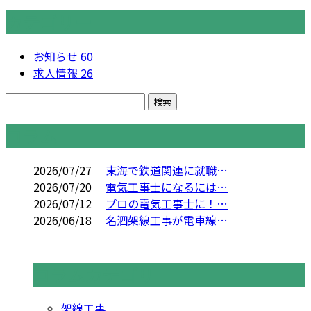
カテゴリー
お知らせ
60
求人情報
26
コラム
2026/07/27
東海で鉄道関連に就職…
2026/07/20
電気工事士になるには…
2026/07/12
プロの電気工事士に！…
2026/06/18
名泗架線工事が電車線…
コラムカテゴリ
架線工事