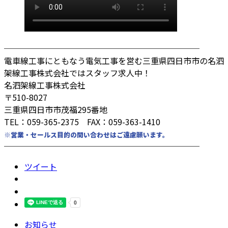
────────────────────────
電車線工事にともなう電気工事を営む三重県四日市市の名泗
架線工事株式会社ではスタッフ求人中！
名泗架線工事株式会社
〒510-8027
三重県四日市市茂福295番地
TEL：059-365-2375 FAX：059-363-1410
※営業・セールス目的の問い合わせはご遠慮願います。
────────────────────────
ツイート
お知らせ