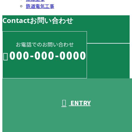
鉄道電気工事
Contact
お問い合わせ
お電話でのお問い合わせ
000-000-0000
受付／10:00～18:00 (平日)
ENTRY