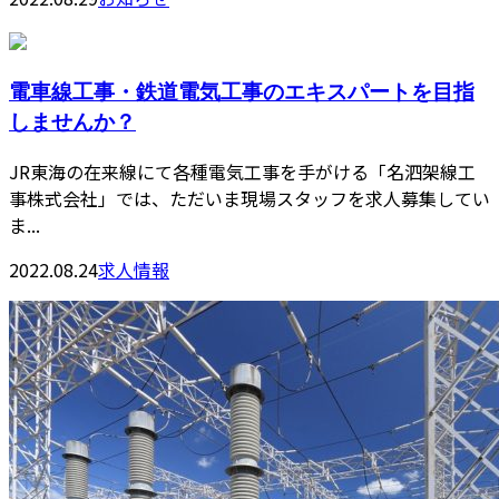
電車線工事・鉄道電気工事のエキスパートを目指
しませんか？
JR東海の在来線にて各種電気工事を手がける「名泗架線工
事株式会社」では、ただいま現場スタッフを求人募集してい
ま...
2022.08.24
求人情報