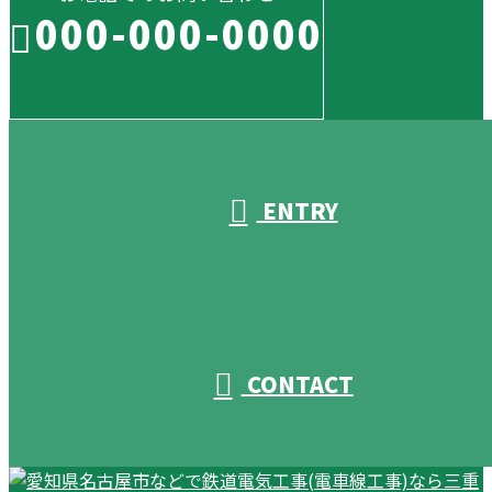
000-000-0000
受付／10:00～18:00 (平日)
ENTRY
CONTACT