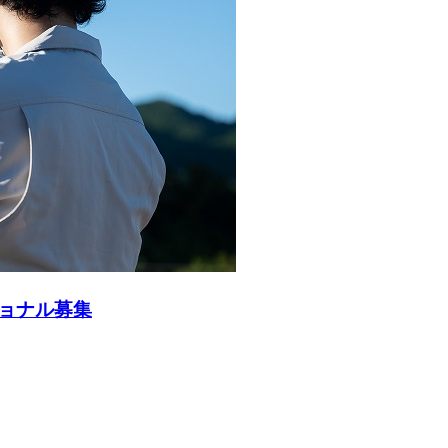
ョナル募集