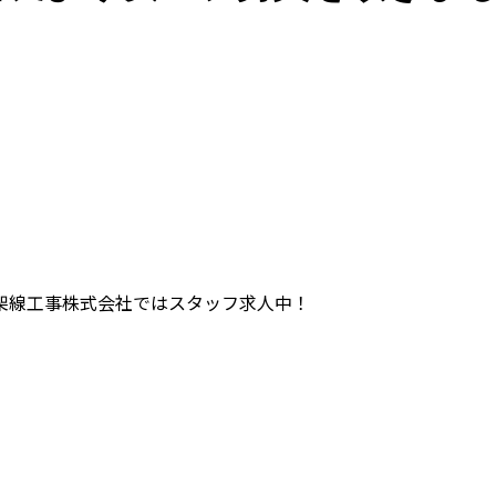
架線工事株式会社ではスタッフ求人中！