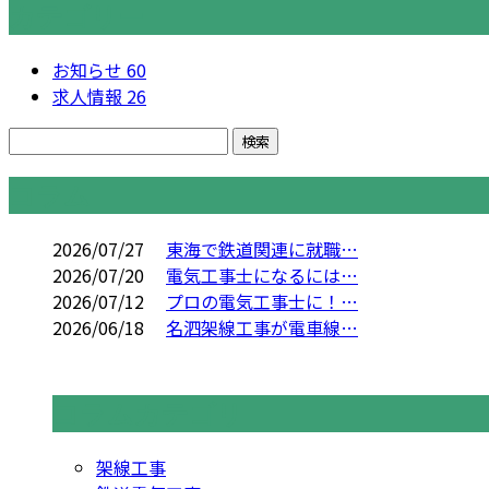
カテゴリー
お知らせ
60
求人情報
26
コラム
2026/07/27
東海で鉄道関連に就職…
2026/07/20
電気工事士になるには…
2026/07/12
プロの電気工事士に！…
2026/06/18
名泗架線工事が電車線…
コラムカテゴリ
架線工事