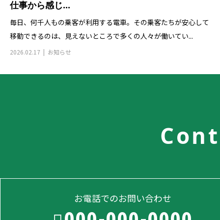
仕事から感じ...
毎日、何千人もの乗客が利用する電車。その乗客たちが安心して
移動できるのは、見えないところで多くの人々が働いてい...
2026.02.17
お知らせ
Cont
お電話でのお問い合わせ
000-000-0000