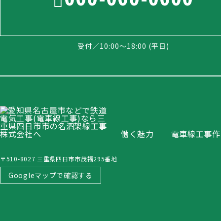
受付／10:00～18:00 (平日)
働く魅力
電車線工事作
〒510-8027 三重県四日市市茂福295番地
Googleマップで確認する