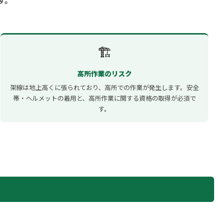
す。
🏗️
高所作業のリスク
架線は地上高くに張られており、高所での作業が発生します。安全
帯・ヘルメットの着用と、高所作業に関する資格の取得が必須で
す。