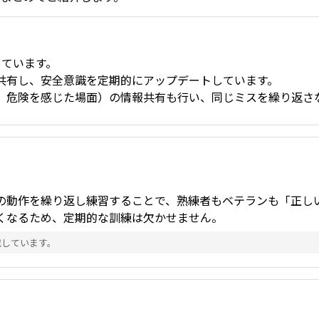
しています。
共有し、安全意識を定期的にアップデートしています。
、危険を感じた場面）の情報共有も行い、同じミスを繰り返さ
の動作を繰り返し練習することで、熟練者もベテランも「正し
くなるため、定期的な訓練は欠かせません。
載しています。