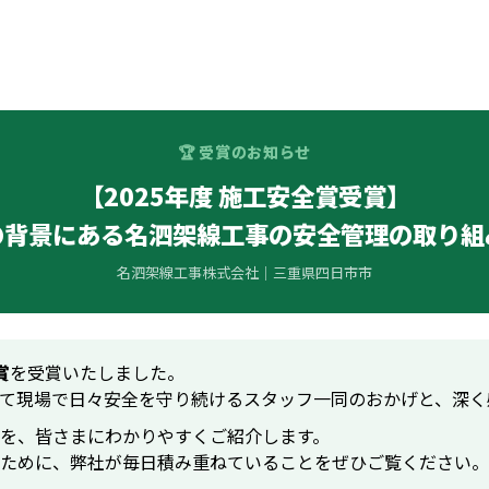
🏆 受賞のお知らせ
【2025年度 施工安全賞受賞】
の背景にある名泗架線工事の安全管理の取り組
名泗架線工事株式会社｜三重県四日市市
賞
を受賞いたしました。
て現場で日々安全を守り続けるスタッフ一同のおかげと、深く
を、皆さまにわかりやすくご紹介します。
ために、弊社が毎日積み重ねていることをぜひご覧ください。