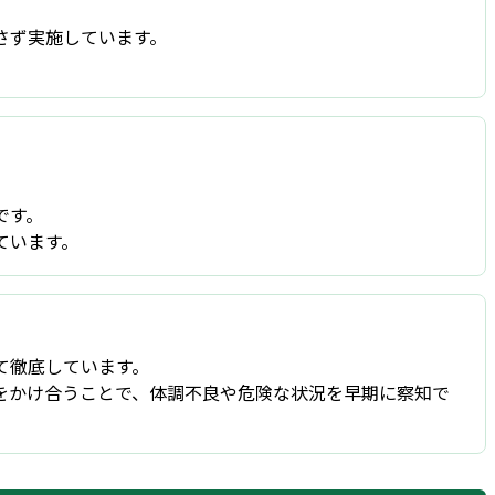
さず実施しています。
です。
ています。
て徹底しています。
をかけ合うことで、体調不良や危険な状況を早期に察知で