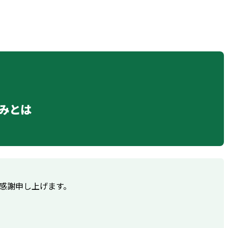
みとは
感謝申し上げます。