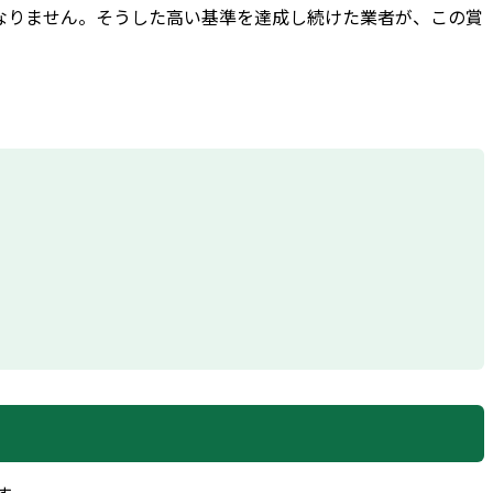
なりません。そうした高い基準を達成し続けた業者が、この賞