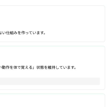
ない仕組みを作っています。
い動作を体で覚える」状態を維持しています。