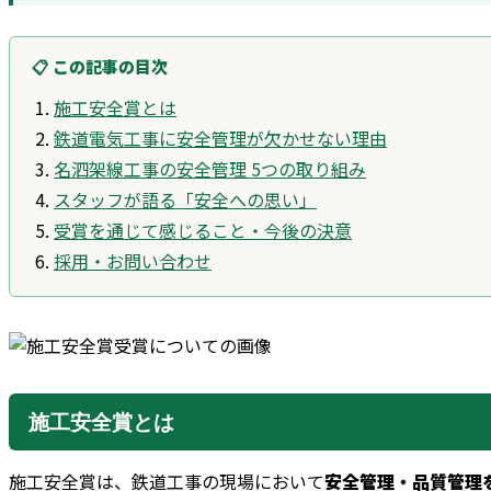
📋 この記事の目次
施工安全賞とは
鉄道電気工事に安全管理が欠かせない理由
名泗架線工事の安全管理 5つの取り組み
スタッフが語る「安全への思い」
受賞を通じて感じること・今後の決意
採用・お問い合わせ
施工安全賞とは
施工安全賞は、鉄道工事の現場において
安全管理・品質管理