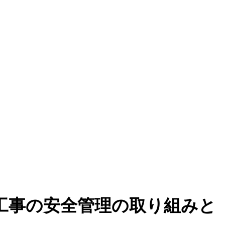
線工事の安全管理の取り組みと