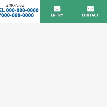
お問い合わせ
EL 000-000-0000
000-000-0000
ENTRY
CONTACT