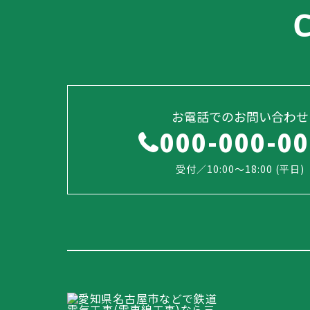
お電話でのお問い合わせ
000-000-0
受付／10:00～18:00 (平日)