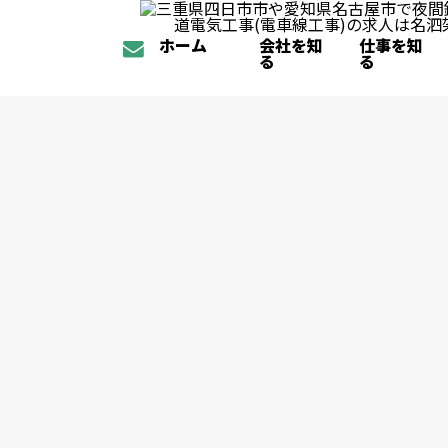
ホーム
会社を知
仕事を知
る
る