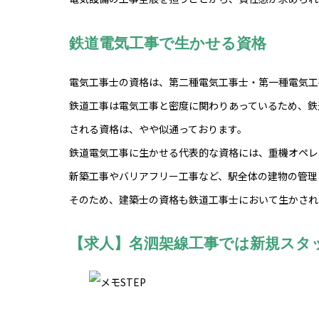
鉄道電気工事で生かせる資格
電気工事士の資格は、第二種電気工事士・第一種電気工
鉄道工事は電気工事と密度に関わりあっているため、鉄
される資格は、やや似通っております。
鉄道電気工事に生かせる代表的な資格には、重機オペレ
新築工事やバリアフリー工事など、駅全体の建物の管理
そのため、建築士の資格も鉄道工事士において生かされ
【求人】名泗架線工事では新規スタ