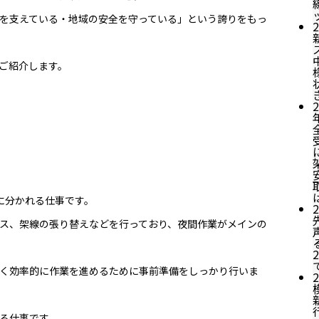
を支えている・地域の安全を守っている」という誇りをもっ
2
ご紹介します。
2
に分かれる仕事です。
2
ス、架線の張り替えなどを行っており、夜間作業がメインの
く効率的に作業を進めるために事前準備をしっかり行いま
2
る仕事です。