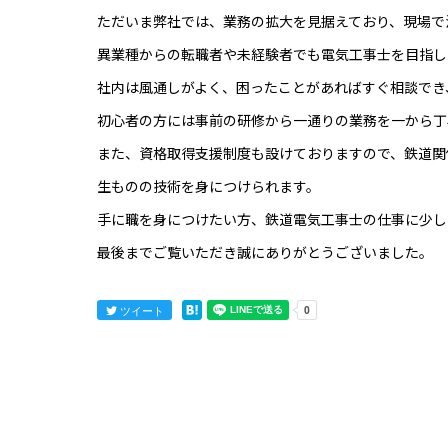
ただいま弊社では、業務の拡大を見据えており、現場で
異業種からの転職者や未経験者でも電気工事士を目指し
社内は風通しがよく、困ったことがあればすぐ相談でき
初心者の方には事前の研修から一通りの業務を一から丁
また、資格取得支援制度も設けておりますので、鉄道関
生ものの技術を身につけられます。
手に職を身につけたい方、鉄道電気工事士の仕事に少し
最後までご覧いただき誠にありがとうございました。
ツイート