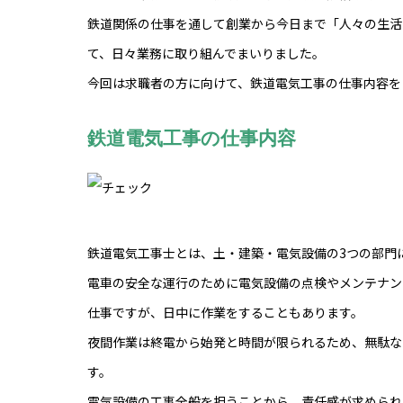
鉄道関係の仕事を通して創業から今日まで「人々の生活
て、日々業務に取り組んでまいりました。
今回は求職者の方に向けて、鉄道電気工事の仕事内容を
鉄道電気工事の仕事内容
鉄道電気工事士とは、土・建築・電気設備の3つの部門
電車の安全な運行のために電気設備の点検やメンテナン
仕事ですが、日中に作業をすることもあります。
夜間作業は終電から始発と時間が限られるため、無駄な
す。
電気設備の工事全般を担うことから、責任感が求められ