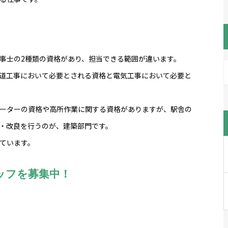
事士の2種類の資格があり、担当できる範囲が違います。
道工事において必要とされる資格と電気工事において必要と
ーターの資格や高所作業に関する資格がありますが、駅舎の
・改良を行うのが、建築部門です。
ています。
ッフを募集中！