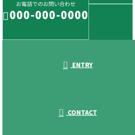
お電話でのお問い合わせ
000-000-0000
受付／10:00～18:00 (平日)
ENTRY
CONTACT