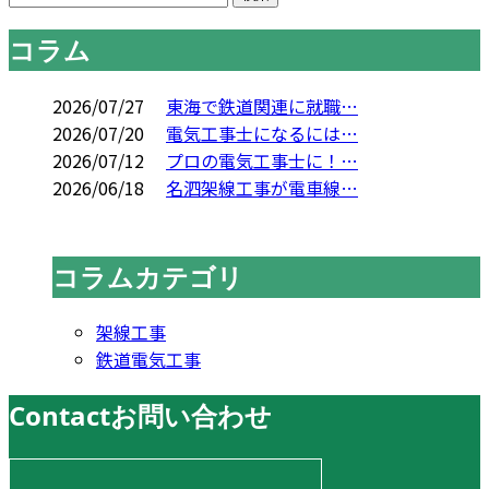
コラム
2026/07/27
東海で鉄道関連に就職…
2026/07/20
電気工事士になるには…
2026/07/12
プロの電気工事士に！…
2026/06/18
名泗架線工事が電車線…
コラムカテゴリ
架線工事
鉄道電気工事
Contact
お問い合わせ