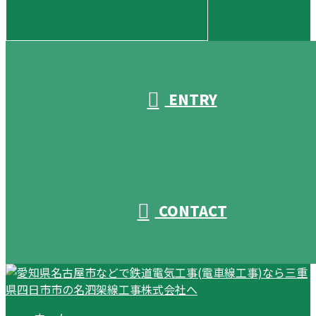
受付／10:00～18:00 (平日)
ENTRY
CONTACT