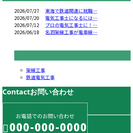
2026/07/27
東海で鉄道関連に就職…
2026/07/20
電気工事士になるには…
2026/07/12
プロの電気工事士に！…
2026/06/18
名泗架線工事が電車線…
コラムカテゴリ
架線工事
鉄道電気工事
Contact
お問い合わせ
お電話でのお問い合わせ
000-000-0000