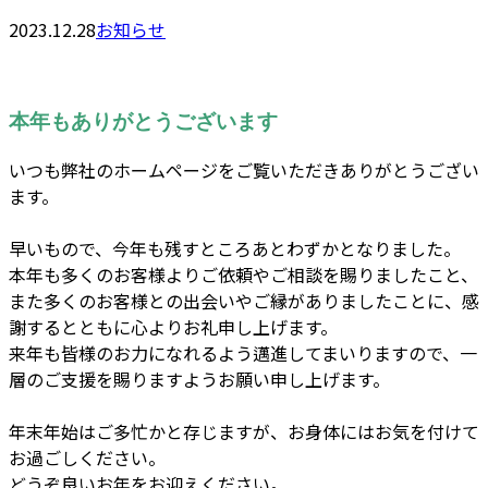
2023.12.28
お知らせ
本年もありがとうございます
いつも弊社のホームページをご覧いただきありがとうござい
ます。
早いもので、今年も残すところあとわずかとなりました。
本年も多くのお客様よりご依頼やご相談を賜りましたこと、
また多くのお客様との出会いやご縁がありましたことに、感
謝するとともに心よりお礼申し上げます。
来年も皆様のお力になれるよう邁進してまいりますので、一
層のご支援を賜りますようお願い申し上げます。
年末年始はご多忙かと存じますが、お身体にはお気を付けて
お過ごしください。
どうぞ良いお年をお迎えください。