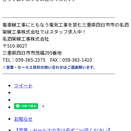
────────────────────────
電車線工事にともなう電気工事を営む三重県四日市市の名泗
架線工事株式会社ではスタッフ求人中！
名泗架線工事株式会社
〒510-8027
三重県四日市市茂福295番地
TEL：059-365-2375 FAX：059-363-1410
※営業・セールス目的の問い合わせはご遠慮願います。
────────────────────────
ツイート
お知らせ
【営業・セールスの方は必ずご一読ください】