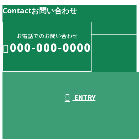
Contact
お問い合わせ
お電話でのお問い合わせ
000-000-0000
受付／10:00～18:00 (平日)
ENTRY