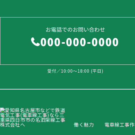
お電話でのお問い合わせ
000-000-0000
受付／10:00～18:00 (平日)
働く魅力
電車線工事作