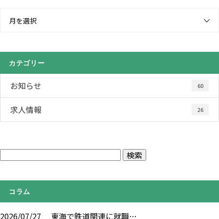
月を選択
カテゴリー
お知らせ
60
求人情報
26
コラム
2026/07/27
東海で鉄道関連に就職…