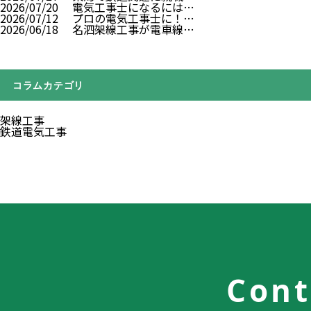
2026/07/20
電気工事士になるには…
2026/07/12
プロの電気工事士に！…
2026/06/18
名泗架線工事が電車線…
コラムカテゴリ
架線工事
鉄道電気工事
Cont