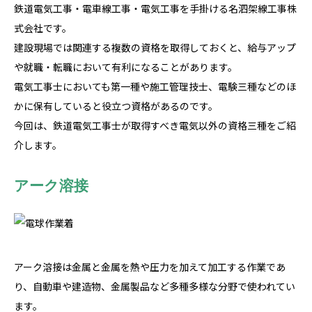
鉄道電気工事・電車線工事・電気工事を手掛ける名泗架線工事株
式会社です。
建設現場では関連する複数の資格を取得しておくと、給与アップ
や就職・転職において有利になることがあります。
電気工事士においても第一種や施工管理技士、電験三種などのほ
かに保有していると役立つ資格があるのです。
今回は、鉄道電気工事士が取得すべき電気以外の資格三種をご紹
介します。
アーク溶接
アーク溶接は金属と金属を熱や圧力を加えて加工する作業であ
り、自動車や建造物、金属製品など多種多様な分野で使われてい
ます。