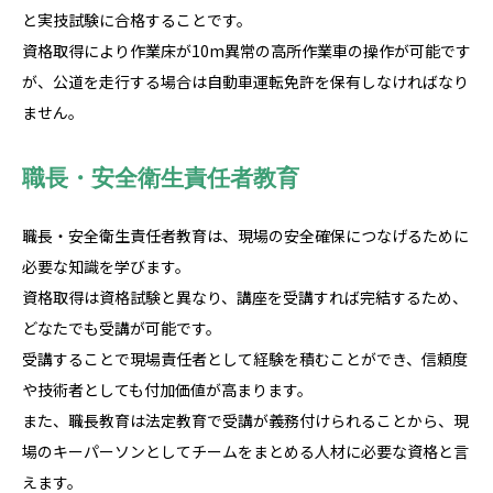
と実技試験に合格することです。
資格取得により作業床が10m異常の高所作業車の操作が可能です
が、公道を走行する場合は自動車運転免許を保有しなければなり
ません。
職長・安全衛生責任者教育
職長・安全衛生責任者教育は、現場の安全確保につなげるために
必要な知識を学びます。
資格取得は資格試験と異なり、講座を受講すれば完結するため、
どなたでも受講が可能です。
受講することで現場責任者として経験を積むことができ、信頼度
や技術者としても付加価値が高まります。
また、職長教育は法定教育で受講が義務付けられることから、現
場のキーパーソンとしてチームをまとめる人材に必要な資格と言
えます。