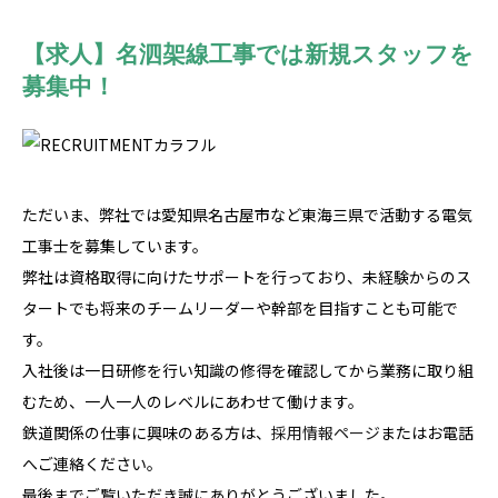
【求人】名泗架線工事では新規スタッフを
募集中！
ただいま、弊社では愛知県名古屋市など東海三県で活動する電気
工事士を募集しています。
弊社は資格取得に向けたサポートを行っており、未経験からのス
タートでも将来のチームリーダーや幹部を目指すことも可能で
す。
入社後は一日研修を行い知識の修得を確認してから業務に取り組
むため、一人一人のレベルにあわせて働けます。
鉄道関係の仕事に興味のある方は、
採用情報ページ
またはお電話
へご連絡ください。
最後までご覧いただき誠にありがとうございました。