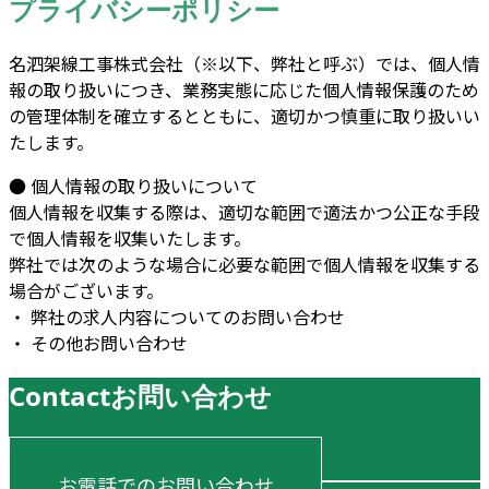
プライバシーポリシー
名泗架線工事株式会社（※以下、弊社と呼ぶ）では、個人情
報の取り扱いにつき、業務実態に応じた個人情報保護のため
の管理体制を確立するとともに、適切かつ慎重に取り扱いい
たします。
● 個人情報の取り扱いについて
個人情報を収集する際は、適切な範囲で適法かつ公正な手段
で個人情報を収集いたします。
弊社では次のような場合に必要な範囲で個人情報を収集する
場合がございます。
・ 弊社の求人内容についてのお問い合わせ
・ その他お問い合わせ
Contact
お問い合わせ
お電話でのお問い合わせ