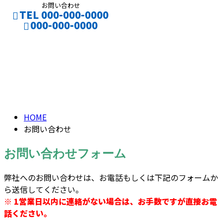
お問い合わせ
TEL 000-000-0000
000-000-0000
お問い合わせ
CONTACT
ENTRY
CONTACT
HOME
お問い合わせ
お問い合わせフォーム
弊社へのお問い合わせは、お電話もしくは下記のフォームか
ら送信してください。
※ 1営業日以内に連絡がない場合は、お手数ですが直接お電
話ください。