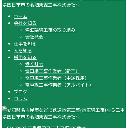
ホーム
会社を知る
名泗架線工事の取り組み
会社概要
仕事を知る
人を知る
採用を知る
働く魅力
電車線工事作業者（新卒）
電車線工事作業者（中途採用）
電車線工事作業者（アルバイト）
ブログ
コラム
〒510-8027 三重県四日市市茂福295番地