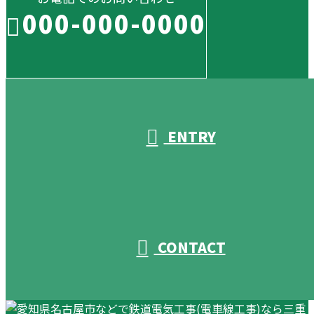
000-000-0000
受付／10:00～18:00 (平日)
ENTRY
CONTACT