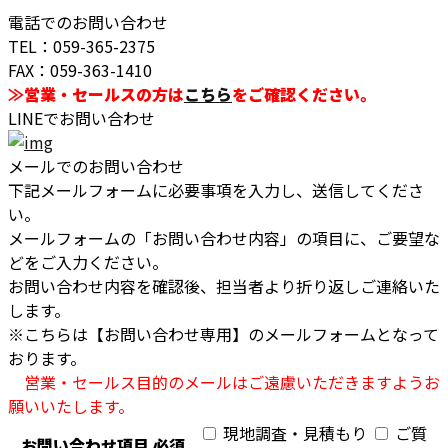
電話でのお問い合わせ
TEL：059-365-2375
FAX：059-363-1410
≫営業・セールスの方は
こちら
をご確認ください。
LINEでお問い合わせ
メールでのお問い合わせ
下記メールフォームに必要事項を入力し、送信してくださ
い。
メールフォームの「お問い合わせ内容」の項目に、ご要望な
どをご入力ください。
お問い合わせ内容を確認後、担当者より折り返しご連絡いた
します。
※こちらは【お問い合わせ専用】のメールフォームとなって
おります。
営業・セールス目的のメールはご遠慮いただきますようお
願いいたします。
現地調査・見積もり
ご質
お問い合わせ項目
必須