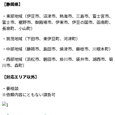
【静岡県】
・東部地域（伊豆市、沼津市、熱海市、三島市、富士宮市、
富士市、裾野市、御殿場市、伊東市、伊豆の国市、函南町、
長泉町、小山町）
・賀茂地域（下田市、東伊豆町、河津町）
・中部地域（静岡市、島田市、焼津市、藤枝市、川根本町）
・西部地域（浜松市、磐田市、掛川市、袋井市、湖西市、菊
川市、森町）
【対応エリア以外】
・要相談
※依頼内容にともない請負可