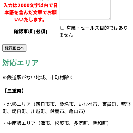
入力は2000文字以内で日
本語を含んだ文章でお願
いいたします。
営業・セールス目的ではあり
確認事項
[必須]
ません
対応エリア
※鉄道駅がない地域、市町村除く
【三重県】
・北勢エリア（四日市市、桑名市、いなべ市、東員町、菰野
町、朝日町、川越町、鈴鹿市、亀山市）
・中南勢エリア（津市、松阪市、多気町、明和町）